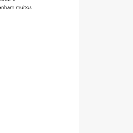
venham muitos 