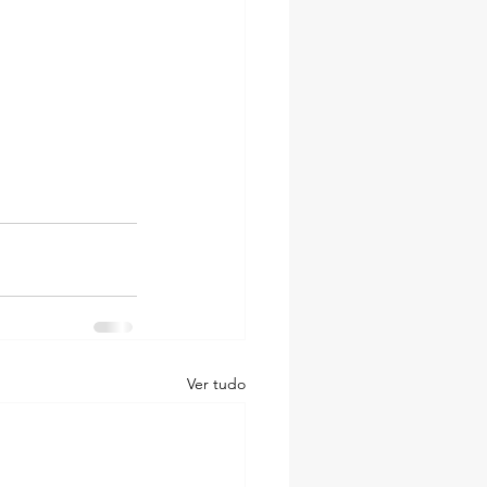
Ver tudo