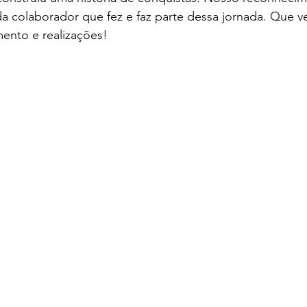
a colaborador que fez e faz parte dessa jornada. Que 
ento e realizações!