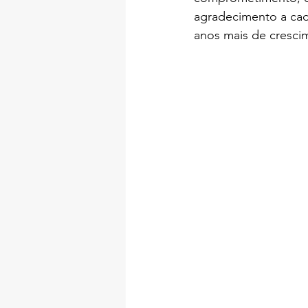
agradecimento a cad
anos mais de crescim