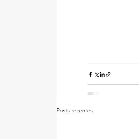
Posts recentes