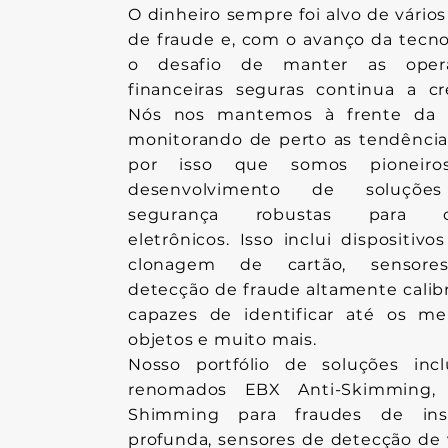
O dinheiro sempre foi alvo de vários
de fraude e, com o avanço da tecno
o desafio de manter as oper
financeiras seguras continua a cr
Nós nos mantemos à frente da 
monitorando de perto as tendência
por isso que somos pioneir
desenvolvimento de soluçõe
segurança robustas para ca
eletrônicos. Isso inclui dispositivos
clonagem de cartão, sensor
detecção de fraude altamente calib
capazes de identificar até os me
objetos e muito mais.
Nosso portfólio de soluções incl
renomados EBX Anti-Skimming, 
Shimming para fraudes de ins
profunda, sensores de detecção de