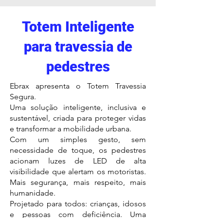
Totem Inteligente
para travessia de
pedestres
Ebrax apresenta o Totem Travessia
Segura.
Uma solução inteligente, inclusiva e
sustentável, criada para proteger vidas
e transformar a mobilidade urbana.
Com um simples gesto, sem
necessidade de toque, os pedestres
acionam luzes de LED de alta
visibilidade que alertam os motoristas.
Mais segurança, mais respeito, mais
humanidade.
Projetado para todos: crianças, idosos
e pessoas com deficiência. Uma