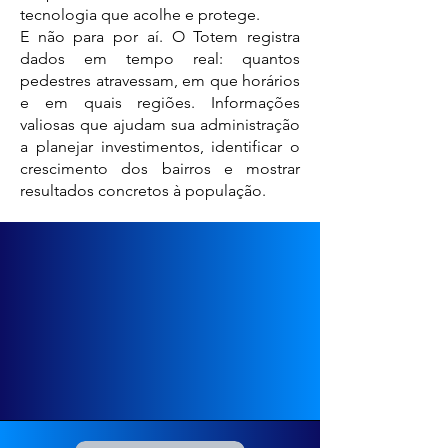
tecnologia que acolhe e protege.
E não para por aí. O Totem registra
dados em tempo real: quantos
pedestres atravessam, em que horários
e em quais regiões. Informações
valiosas que ajudam sua administração
a planejar investimentos, identificar o
crescimento dos bairros e mostrar
resultados concretos à população.