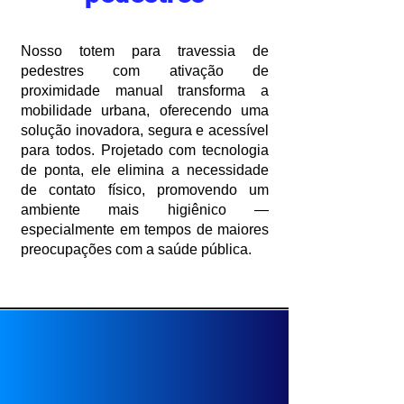
Nosso totem para travessia de
pedestres com ativação de
proximidade manual transforma a
mobilidade urbana, oferecendo uma
solução inovadora, segura e acessível
para todos. Projetado com tecnologia
de ponta, ele elimina a necessidade
de contato físico, promovendo um
ambiente mais higiênico —
especialmente em tempos de maiores
preocupações com a saúde pública.