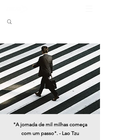
"A jornada de mil milhas começa
com um passo". - Lao Tzu